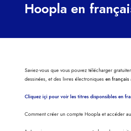
Hoopla en françai
Saviez-vous que vous pouvez télécharger gratuite
dessinées, et des livres électroniques
en français
Cliquez içi pour voir les titres disponsibles en fra
Comment créer un compte Hoopla et accéder aux 